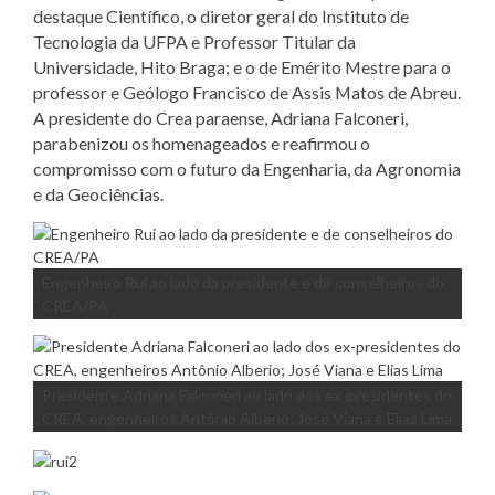
destaque Científico, o diretor geral do Instituto de
Tecnologia da UFPA e Professor Titular da
Universidade, Hito Braga; e o de Emérito Mestre para o
professor e Geólogo Francisco de Assis Matos de Abreu.
A presidente do Crea paraense, Adriana Falconeri,
parabenizou os homenageados e reafirmou o
compromisso com o futuro da Engenharia, da Agronomia
e da Geociências.
Engenheiro Rui ao lado da presidente e de conselheiros do
CREA/PA
Presidente Adriana Falconeri ao lado dos ex-presidentes do
CREA, engenheiros Antônio Alberio; José Viana e Elias Lima