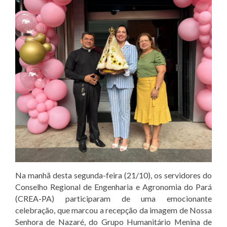
Na manhã desta segunda-feira (21/10), os servidores do
Conselho Regional de Engenharia e Agronomia do Pará
(CREA-PA) participaram de uma emocionante
celebração, que marcou a recepção da imagem de Nossa
Senhora de Nazaré, do Grupo Humanitário Menina de