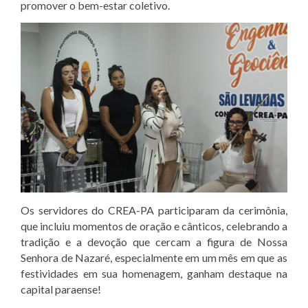
promover o bem-estar coletivo.
Os servidores do CREA-PA participaram da cerimônia,
que incluiu momentos de oração e cânticos, celebrando a
tradição e a devoção que cercam a figura de Nossa
Senhora de Nazaré, especialmente em um mês em que as
festividades em sua homenagem, ganham destaque na
capital paraense!