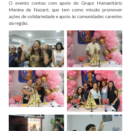
O evento contou com apoio do Grupo Humanitário
Menina de Nazaré, que tem como missão promover
ações de solidariedade e apoio às comunidades carentes
da região.