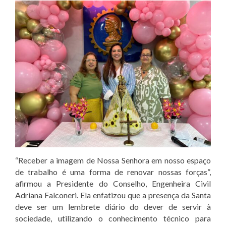
“Receber a imagem de Nossa Senhora em nosso espaço
de trabalho é uma forma de renovar nossas forças”,
afirmou a Presidente do Conselho, Engenheira Civil
Adriana Falconeri. Ela enfatizou que a presença da Santa
deve ser um lembrete diário do dever de servir à
sociedade, utilizando o conhecimento técnico para