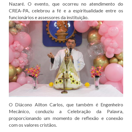
Nazaré. O evento, que ocorreu no atendimento do
CREA-PA, celebrou a fé e a espiritualidade entre os
funcionários e assessores da instituição.
O Diácono Ailton Carlos, que também é Engenheiro
Mecânico, conduziu a Celebração da Palavra,
proporcionando um momento de reflexão e conexão
com os valores cristãos.