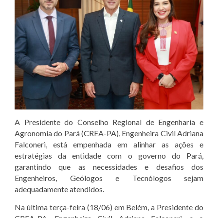
A Presidente do Conselho Regional de Engenharia e
Agronomia do Pará (CREA-PA), Engenheira Civil Adriana
Falconeri, está empenhada em alinhar as ações e
estratégias da entidade com o governo do Pará,
garantindo que as necessidades e desafios dos
Engenheiros, Geólogos e Tecnólogos sejam
adequadamente atendidos.
Na última terça-feira (18/06) em Belém, a Presidente do