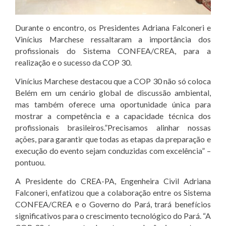
Durante o encontro, os Presidentes Adriana Falconeri e
Vinícius Marchese ressaltaram a importância dos
profissionais do Sistema CONFEA/CREA, para a
realização e o sucesso da COP 30.
Vinícius Marchese destacou que a COP 30 não só coloca
Belém em um cenário global de discussão ambiental,
mas também oferece uma oportunidade única para
mostrar a competência e a capacidade técnica dos
profissionais brasileiros.”Precisamos alinhar nossas
ações, para garantir que todas as etapas da preparação e
execução do evento sejam conduzidas com excelência” –
pontuou.
A Presidente do CREA-PA, Engenheira Civil Adriana
Falconeri, enfatizou que a colaboração entre os Sistema
CONFEA/CREA e o Governo do Pará, trará benefícios
significativos para o crescimento tecnológico do Pará. “A