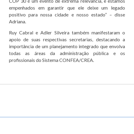
COP 30 é um evento de extrema relevância, e estamos
empenhados em garantir que ele deixe um legado
positivo para nossa cidade e nosso estado” – disse
Adriana.
Ruy Cabral e Adler Silveira também manifestaram o
apoio de suas respectivas secretarias, destacando a
importância de um planejamento integrado que envolva
todas as áreas da administração pública e os
profissionais do Sistema CONFEA/CREA.