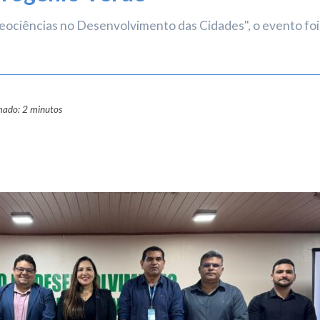
ciências no Desenvolvimento das Cidades", o evento foi 
mado: 2 minutos