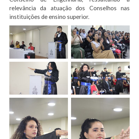
relevância da atuação dos Conselhos nas
instituições de ensino superior.