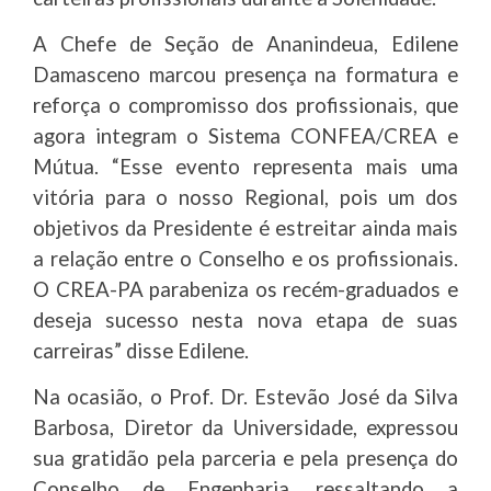
A Chefe de Seção de Ananindeua, Edilene
Damasceno marcou presença na formatura e
reforça o compromisso dos profissionais, que
agora integram o Sistema CONFEA/CREA e
Mútua. “Esse evento representa mais uma
vitória para o nosso Regional, pois um dos
objetivos da Presidente é estreitar ainda mais
a relação entre o Conselho e os profissionais.
O CREA-PA parabeniza os recém-graduados e
deseja sucesso nesta nova etapa de suas
carreiras” disse Edilene.
Na ocasião, o Prof. Dr. Estevão José da Silva
Barbosa, Diretor da Universidade, expressou
sua gratidão pela parceria e pela presença do
Conselho de Engenharia, ressaltando a