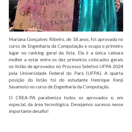
Mariana Gonçalves Ribeiro, de 18 anos, foi aprovada no
curso de Engenharia da Computação e ocupa o primeiro
lugar no ranking geral da lista. Ela é a única caloura
mulher a estar entre os dez primeiros colocados gerais
no listão de aprovados no Processo Seletivo UFPA 2024
pela Universidade Federal do Pará (UFPA). A quarta
posição do listão foi do estudante Henrique Kenji
Sasamoto no curso de Engenharia da Computação.
O CREA-PA parabeniza todos os aprovados e, em
especial, da área tecnológica. Desejamos sucesso nesse
importante desafio!