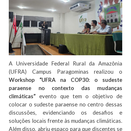
A Universidade Federal Rural da Amazônia
(UFRA) Campus Paragominas realizou o
Workshop “UFRA na COP30: o sudeste
paraense no contexto das mudanças
climáticas”
evento que tem o objetivo de
colocar o sudeste paraense no centro dessas
discussões, evidenciando os desafios e
soluções locais frente às mudanças climáticas.
Além disso, abriu espaço para que discentes se