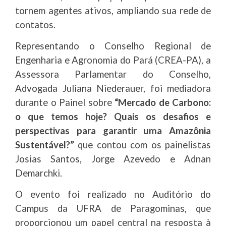
tornem agentes ativos, ampliando sua rede de
contatos.
Representando o Conselho Regional de
Engenharia e Agronomia do Pará (CREA-PA), a
Assessora Parlamentar do Conselho,
Advogada Juliana Niederauer, foi mediadora
durante o Painel sobre
“Mercado de Carbono:
o que temos hoje? Quais os desafios e
perspectivas para garantir uma Amazônia
Sustentável?”
que contou com os painelistas
Josias Santos, Jorge Azevedo e Adnan
Demarchki.
O evento foi realizado no Auditório do
Campus da UFRA de Paragominas, que
proporcionou um papel central na resposta à