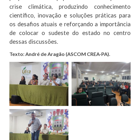
crise climática, produzindo conhecimento
científico, inovação e soluções práticas para
os desafios atuais e reforçando a importância
de colocar o sudeste do estado no centro
dessas discussões.
Texto: André de Aragão (ASCOM CREA-PA).