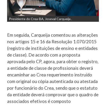
Presidente do Crea-BA, Joseval Carqueija .
Em seguida, Carqueija comentou as alterações
nos artigos 15 e 16 da Resolução 1.070/2015
(registro de instituições de ensino e entidades
de classe). De acordo com a proposta
aprovada pelo CP, agora, para obter o registro,
a entidade de classe de profissionais deverá
encaminhar ao Crea requerimento instruído
com original ou cópia autenticada ou atestada
por funcionário do Crea, sendo que o estatuto
da entidade deverá comprovar que o quadro de
associados efetivos é composto