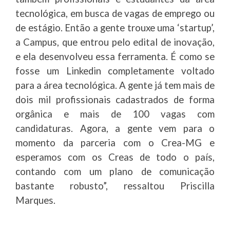
tecnológica, em busca de vagas de emprego ou
de estágio. Então a gente trouxe uma ‘startup’,
a Campus, que entrou pelo edital de inovação,
e ela desenvolveu essa ferramenta. É como se
fosse um Linkedin completamente voltado
para a área tecnológica. A gente já tem mais de
dois mil profissionais cadastrados de forma
orgânica e mais de 100 vagas com
candidaturas. Agora, a gente vem para o
momento da parceria com o Crea-MG e
esperamos com os Creas de todo o país,
contando com um plano de comunicação
bastante robusto”, ressaltou Priscilla
Marques.