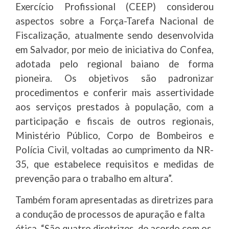
Exercício Profissional (CEEP) considerou
aspectos sobre a Força-Tarefa Nacional de
Fiscalização, atualmente sendo desenvolvida
em Salvador, por meio de iniciativa do Confea,
adotada pelo regional baiano de forma
pioneira. Os objetivos são padronizar
procedimentos e conferir mais assertividade
aos serviços prestados à população, com a
participação e fiscais de outros regionais,
Ministério Público, Corpo de Bombeiros e
Polícia Civil, voltadas ao cumprimento da NR-
35, que estabelece requisitos e medidas de
prevenção para o trabalho em altura”.
Também foram apresentadas as diretrizes para
a condução de processos de apuração e falta
ética. “São quatro diretrizes, de acordo com os