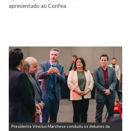
apresentado ao Confea.
Presidente Vinicius Marchese conduziu os debates da