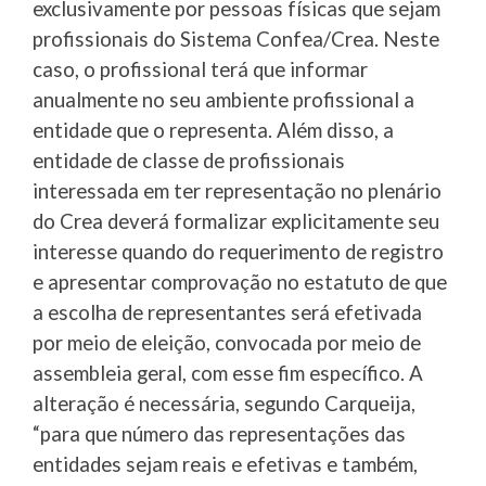
exclusivamente por pessoas físicas que sejam
profissionais do Sistema Confea/Crea. Neste
caso, o profissional terá que informar
anualmente no seu ambiente profissional a
entidade que o representa. Além disso, a
entidade de classe de profissionais
interessada em ter representação no plenário
do Crea deverá formalizar explicitamente seu
interesse quando do requerimento de registro
e apresentar comprovação no estatuto de que
a escolha de representantes será efetivada
por meio de eleição, convocada por meio de
assembleia geral, com esse fim específico. A
alteração é necessária, segundo Carqueija,
“para que número das representações das
entidades sejam reais e efetivas e também,