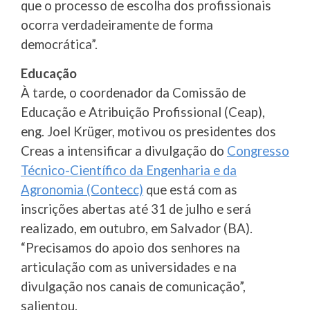
que o processo de escolha dos profissionais
ocorra verdadeiramente de forma
democrática”.
Educação
À tarde, o coordenador da Comissão de
Educação e Atribuição Profissional (Ceap),
eng. Joel Krüger, motivou os presidentes dos
Creas a intensificar a divulgação do
Congresso
Técnico-Científico da Engenharia e da
Agronomia (Contecc)
que está com as
inscrições abertas até 31 de julho e será
realizado, em outubro, em Salvador (BA).
“Precisamos do apoio dos senhores na
articulação com as universidades e na
divulgação nos canais de comunicação”,
salientou.