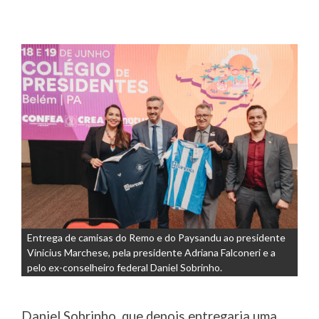
Entrega de camisas do Remo e do Paysandu ao presidente
Vinicius Marchese, pela presidente Adriana Falconeri e a
pelo ex-conselheiro federal Daniel Sobrinho.
Daniel Sobrinho, que depois entregaria uma