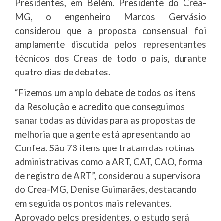
Presidentes, em Belém. Presidente do Crea-
MG, o engenheiro Marcos Gervásio
considerou que a proposta consensual foi
amplamente discutida pelos representantes
técnicos dos Creas de todo o país, durante
quatro dias de debates.
“Fizemos um amplo debate de todos os itens
da Resolução e acredito que conseguimos
sanar todas as dúvidas para as propostas de
melhoria que a gente está apresentando ao
Confea. São 73 itens que tratam das rotinas
administrativas como a ART, CAT, CAO, forma
de registro de ART”, considerou a supervisora
do Crea-MG, Denise Guimarães, destacando
em seguida os pontos mais relevantes.
Aprovado pelos presidentes, o estudo será