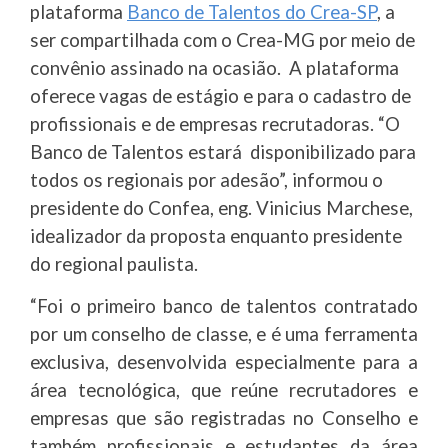
plataforma
Banco de Talentos do Crea-SP
, a
ser compartilhada com o Crea-MG por meio de
convênio assinado na ocasião. A plataforma
oferece vagas de estágio e para o cadastro de
profissionais e de empresas recrutadoras. “O
Banco de Talentos estará disponibilizado para
todos os regionais por adesão”, informou o
presidente do Confea, eng. Vinicius Marchese,
idealizador da proposta enquanto presidente
do regional paulista.
“Foi o primeiro banco de talentos contratado
por um conselho de classe, e é uma ferramenta
exclusiva, desenvolvida especialmente para a
área tecnológica, que reúne recrutadores e
empresas que são registradas no Conselho e
também profissionais e estudantes da área