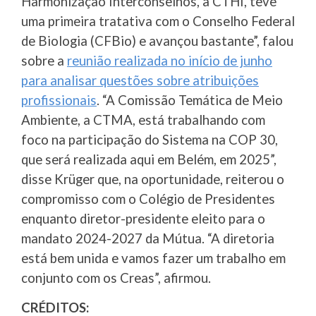
Harmonização Interconselhos, a CTHI, teve
uma primeira tratativa com o Conselho Federal
de Biologia (CFBio) e avançou bastante”, falou
sobre a
reunião realizada no início de junho
para analisar questões sobre atribuições
profissionais
. “A Comissão Temática de Meio
Ambiente, a CTMA, está trabalhando com
foco na participação do Sistema na COP 30,
que será realizada aqui em Belém, em 2025”,
disse Krüger que, na oportunidade, reiterou o
compromisso com o Colégio de Presidentes
enquanto diretor-presidente eleito para o
mandato 2024-2027 da Mútua. “A diretoria
está bem unida e vamos fazer um trabalho em
conjunto com os Creas”, afirmou.
CRÉDITOS: