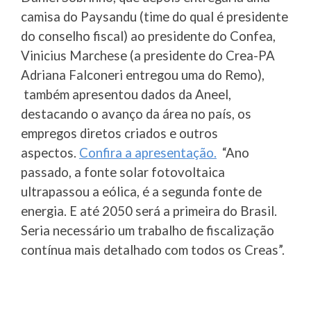
camisa do Paysandu (time do qual é presidente
do conselho fiscal) ao presidente do Confea,
Vinicius Marchese (a presidente do Crea-PA
Adriana Falconeri entregou uma do Remo),
também apresentou dados da Aneel,
destacando o avanço da área no país, os
empregos diretos criados e outros
aspectos.
Confira a apresentação.
“Ano
passado, a fonte solar fotovoltaica
ultrapassou a eólica, é a segunda fonte de
energia. E até 2050 será a primeira do Brasil.
Seria necessário um trabalho de fiscalização
contínua mais detalhado com todos os Creas”.