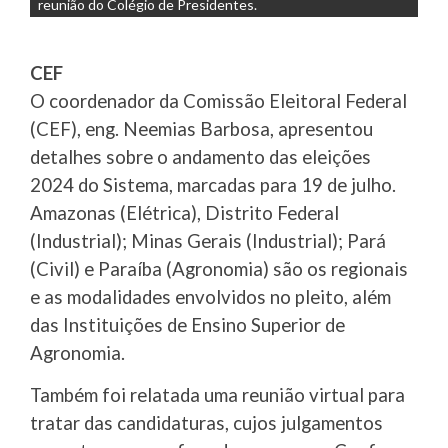
reunião do Colégio de Presidentes.
CEF
O coordenador da Comissão Eleitoral Federal
(CEF), eng. Neemias Barbosa, apresentou
detalhes sobre o andamento das eleições
2024 do Sistema, marcadas para 19 de julho.
Amazonas (Elétrica), Distrito Federal
(Industrial); Minas Gerais (Industrial); Pará
(Civil) e Paraíba (Agronomia) são os regionais
e as modalidades envolvidos no pleito, além
das Instituições de Ensino Superior de
Agronomia.
Também foi relatada uma reunião virtual para
tratar das candidaturas, cujos julgamentos