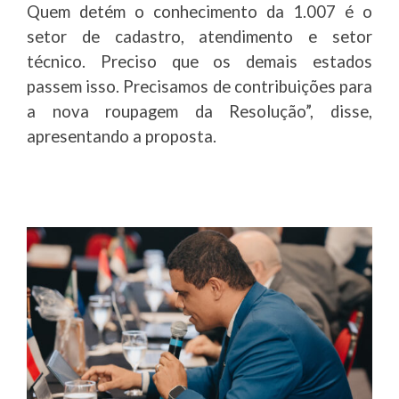
Quem detém o conhecimento da 1.007 é o
setor de cadastro, atendimento e setor
técnico. Preciso que os demais estados
passem isso. Precisamos de contribuições para
a nova roupagem da Resolução”, disse,
apresentando a proposta.