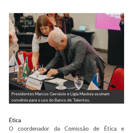
Presidentes Marcos Gervásio e Lígia Mackey assinam
convênio para o uso do Banco de Talentos.
Ética
O coordenador da Comissão de Ética e