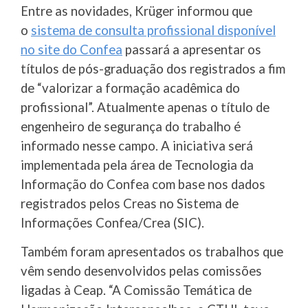
Entre as novidades, Krüger informou que
o
sistema de consulta profissional disponível
no site do Confea
passará a apresentar os
títulos de pós-graduação dos registrados a fim
de “valorizar a formação acadêmica do
profissional”. Atualmente apenas o título de
engenheiro de segurança do trabalho é
informado nesse campo. A iniciativa será
implementada pela área de Tecnologia da
Informação do Confea com base nos dados
registrados pelos Creas no Sistema de
Informações Confea/Crea (SIC).
Também foram apresentados os trabalhos que
vêm sendo desenvolvidos pelas comissões
ligadas à Ceap. “A Comissão Temática de