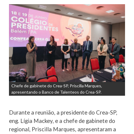
Chefe de gabinete do Crea-SP, Priscilla Marques,
apresentando o Banco de Talenteos do Crea-SP.
Durante a reunião, a presidente do Crea-SP,
eng. Lígia Mackey, e a chefe de gabinete do
regional, Priscilla Marques, apresentaram a