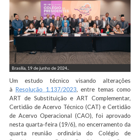
Brasília, 19 de junho de 2024..
Um estudo técnico visando alterações
à
Resolução 1.137/2023
, entre temas como
ART de Substituição e ART Complementar,
Certidão de Acervo Técnico (CAT) e Certidão
de Acervo Operacional (CAO), foi aprovado
nesta quarta-feira (19/6), no encerramento da
quarta reunião ordinária do Colégio de