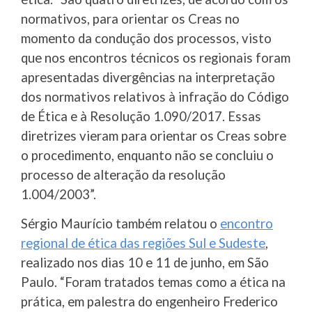
normativos, para orientar os Creas no
momento da condução dos processos, visto
que nos encontros técnicos os regionais foram
apresentadas divergências na interpretação
dos normativos relativos à infração do Código
de Ética e à Resolução 1.090/2017. Essas
diretrizes vieram para orientar os Creas sobre
o procedimento, enquanto não se concluiu o
processo de alteração da resolução
1.004/2003”.
Sérgio Maurício também relatou o
encontro
regional de ética das regiões Sul e Sudeste
,
realizado nos dias 10 e 11 de junho, em São
Paulo. “Foram tratados temas como a ética na
prática, em palestra do engenheiro Frederico