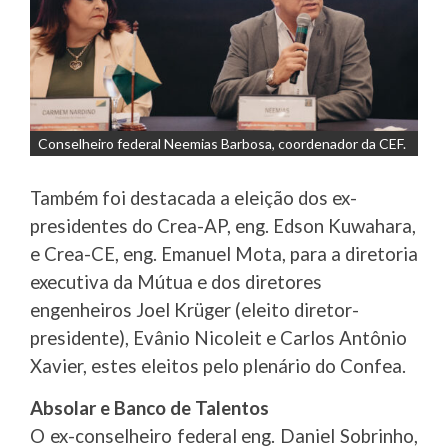
Conselheiro federal Neemias Barbosa, coordenador da CEF.
Também foi destacada a eleição dos ex-
presidentes do Crea-AP, eng. Edson Kuwahara,
e Crea-CE, eng. Emanuel Mota, para a diretoria
executiva da Mútua e dos diretores
engenheiros Joel Krüger (eleito diretor-
presidente), Evânio Nicoleit e Carlos Antônio
Xavier, estes eleitos pelo plenário do Confea.
Absolar e Banco de Talentos
O ex-conselheiro federal eng. Daniel Sobrinho,