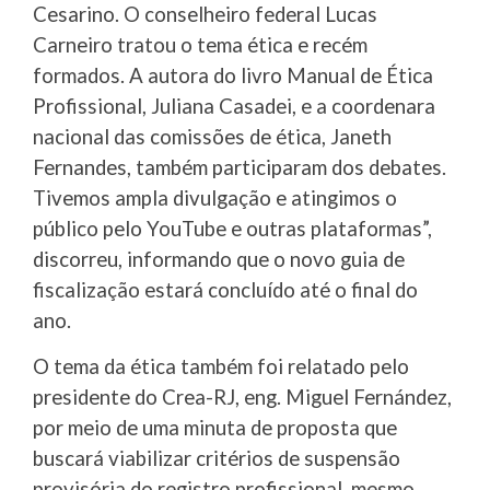
Cesarino. O conselheiro federal Lucas
Carneiro tratou o tema ética e recém
formados. A autora do livro Manual de Ética
Profissional, Juliana Casadei, e a coordenara
nacional das comissões de ética, Janeth
Fernandes, também participaram dos debates.
Tivemos ampla divulgação e atingimos o
público pelo YouTube e outras plataformas”,
discorreu, informando que o novo guia de
fiscalização estará concluído até o final do
ano.
O tema da ética também foi relatado pelo
presidente do Crea-RJ, eng. Miguel Fernández,
por meio de uma minuta de proposta que
buscará viabilizar critérios de suspensão
provisória do registro profissional, mesmo