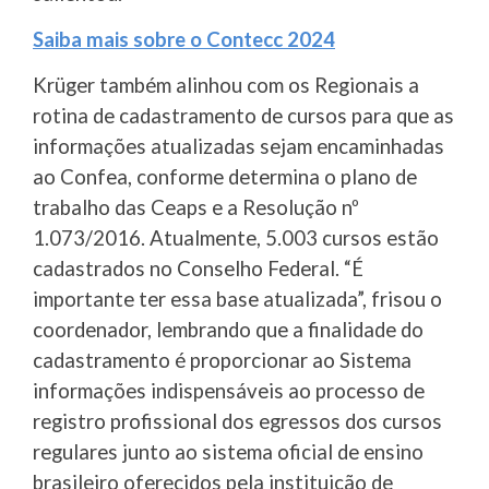
Saiba mais sobre o Contecc 2024
Krüger também alinhou com os Regionais a
rotina de cadastramento de cursos para que as
informações atualizadas sejam encaminhadas
ao Confea, conforme determina o plano de
trabalho das Ceaps e a Resolução nº
1.073/2016. Atualmente, 5.003 cursos estão
cadastrados no Conselho Federal. “É
importante ter essa base atualizada”, frisou o
coordenador, lembrando que a finalidade do
cadastramento é proporcionar ao Sistema
informações indispensáveis ao processo de
registro profissional dos egressos dos cursos
regulares junto ao sistema oficial de ensino
brasileiro oferecidos pela instituição de