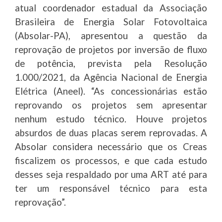
atual coordenador estadual da Associação
Brasileira de Energia Solar Fotovoltaica
(Absolar-PA), apresentou a questão da
reprovação de projetos por inversão de fluxo
de potência, prevista pela Resolução
1.000/2021, da Agência Nacional de Energia
Elétrica (Aneel). “As concessionárias estão
reprovando os projetos sem apresentar
nenhum estudo técnico. Houve projetos
absurdos de duas placas serem reprovadas. A
Absolar considera necessário que os Creas
fiscalizem os processos, e que cada estudo
desses seja respaldado por uma ART até para
ter um responsável técnico para esta
reprovação”.