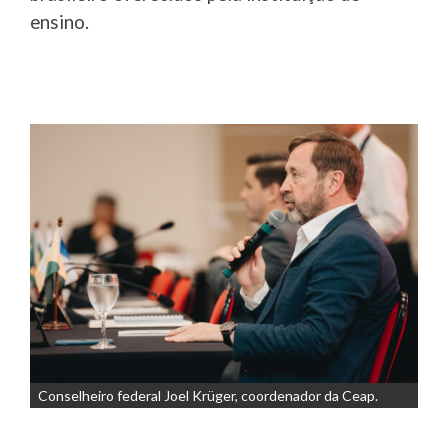
ensino.
Conselheiro federal Joel Krüger, coordenador da Ceap.