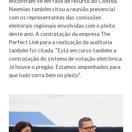
encontram-se em fase de recurso ao Confea.
Neemias também citou a reunião presencial
com os representantes das comissões
eleitorais regionais envolvidas com o pleito
deste ano. A contratação da empresa The
Perfect Link para a realização da auditoria
também foi citada. “Está em curso também a
contratação do sistema de votação eletrônica.
Já houve o pregão. Estamos empenhados para
que tudo corra bem no pleito”.