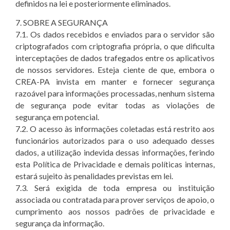
definidos na lei e posteriormente eliminados.
7. SOBRE A SEGURANÇA
7.1. Os dados recebidos e enviados para o servidor são
criptografados com criptografia própria, o que dificulta
interceptações de dados trafegados entre os aplicativos
de nossos servidores. Esteja ciente de que, embora o
CREA-PA invista em manter e fornecer segurança
razoável para informações processadas, nenhum sistema
de segurança pode evitar todas as violações de
segurança em potencial.
7.2. O acesso às informações coletadas está restrito aos
funcionários autorizados para o uso adequado desses
dados, a utilização indevida dessas informações, ferindo
esta Política de Privacidade e demais políticas internas,
estará sujeito às penalidades previstas em lei.
7.3. Será exigida de toda empresa ou instituição
associada ou contratada para prover serviços de apoio, o
cumprimento aos nossos padrões de privacidade e
segurança da informação.