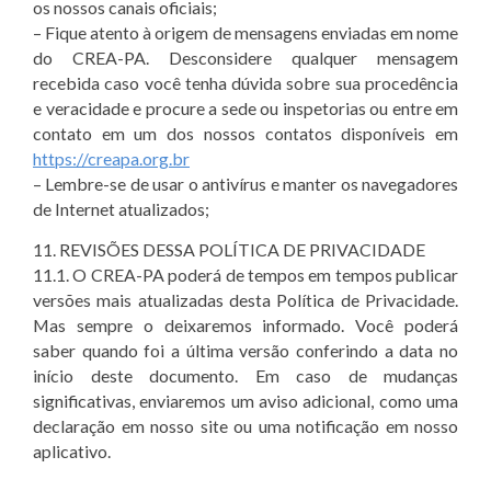
os nossos canais oficiais;
– Fique atento à origem de mensagens enviadas em nome
do CREA-PA. Desconsidere qualquer mensagem
recebida caso você tenha dúvida sobre sua procedência
e veracidade e procure a sede ou inspetorias ou entre em
contato em um dos nossos contatos disponíveis em
https://creapa.org.br
– Lembre-se de usar o antivírus e manter os navegadores
de Internet atualizados;
11. REVISÕES DESSA POLÍTICA DE PRIVACIDADE
11.1. O CREA-PA poderá de tempos em tempos publicar
versões mais atualizadas desta Política de Privacidade.
Mas sempre o deixaremos informado. Você poderá
saber quando foi a última versão conferindo a data no
início deste documento. Em caso de mudanças
significativas, enviaremos um aviso adicional, como uma
declaração em nosso site ou uma notificação em nosso
aplicativo.