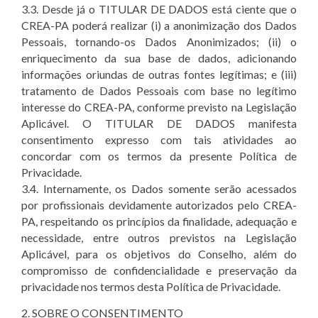
3.3. Desde já o TITULAR DE DADOS está ciente que o
CREA-PA poderá realizar (i) a anonimização dos Dados
Pessoais, tornando-os Dados Anonimizados; (ii) o
enriquecimento da sua base de dados, adicionando
informações oriundas de outras fontes legítimas; e (iii)
tratamento de Dados Pessoais com base no legítimo
interesse do CREA-PA, conforme previsto na Legislação
Aplicável. O TITULAR DE DADOS manifesta
consentimento expresso com tais atividades ao
concordar com os termos da presente Política de
Privacidade.
3.4. Internamente, os Dados somente serão acessados
por profissionais devidamente autorizados pelo CREA-
PA, respeitando os princípios da finalidade, adequação e
necessidade, entre outros previstos na Legislação
Aplicável, para os objetivos do Conselho, além do
compromisso de confidencialidade e preservação da
privacidade nos termos desta Política de Privacidade.
2. SOBRE O CONSENTIMENTO