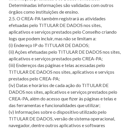
Determinadas informações são validadas com outros
órgãos como instituições de ensino.
2.5. O CREA-PA também registrará as atividades
efetuadas pelo TITULAR DE DADOS nos sites,
aplicativos e serviços prestados pelo Conselho criando
logs que podem incluir, mas não se limitam a:
(i) Endereço IP do TITULAR DE DADOS;
(ii) Ações efetuadas pelo TITULAR DE DADOS nos sites,
aplicativos e serviços prestados pelo CREA-PA;
(iii) Endereços das páginas e telas acessadas pelo
TITULAR DE DADOS nos sites, aplicativos e serviços
prestados pelo CREA-PA;
(iv) Datas e horários de cada ação do TITULAR DE
DADOS nos sites, aplicativos e serviços prestados pelo
CREA-PA, além do acesso que fizer às páginas e telas e
das ferramentas e funcionalidades que utilizar;
(v) Informações sobre o dispositivo utilizado pelo
TITULAR DE DADOS, versão de sistema operacional,
navegador, dentre outros aplicativos e softwares