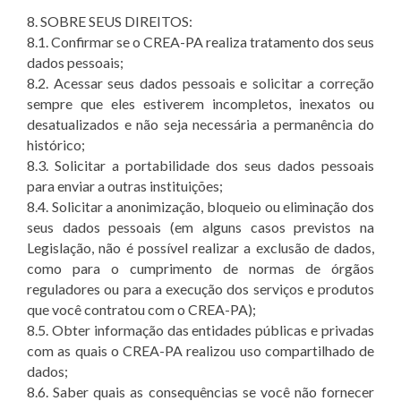
8. SOBRE SEUS DIREITOS:
8.1. Confirmar se o CREA-PA realiza tratamento dos seus
dados pessoais;
8.2. Acessar seus dados pessoais e solicitar a correção
sempre que eles estiverem incompletos, inexatos ou
desatualizados e não seja necessária a permanência do
histórico;
8.3. Solicitar a portabilidade dos seus dados pessoais
para enviar a outras instituições;
8.4. Solicitar a anonimização, bloqueio ou eliminação dos
seus dados pessoais (em alguns casos previstos na
Legislação, não é possível realizar a exclusão de dados,
como para o cumprimento de normas de órgãos
reguladores ou para a execução dos serviços e produtos
que você contratou com o CREA-PA);
8.5. Obter informação das entidades públicas e privadas
com as quais o CREA-PA realizou uso compartilhado de
dados;
8.6. Saber quais as consequências se você não fornecer