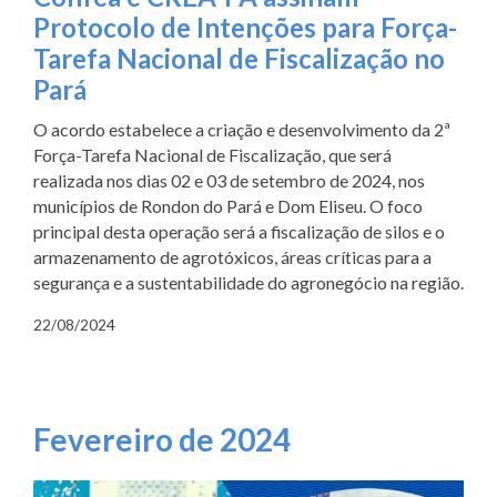
Protocolo de Intenções para Força-
Tarefa Nacional de Fiscalização no
Pará
O acordo estabelece a criação e desenvolvimento da 2ª
Força-Tarefa Nacional de Fiscalização, que será
realizada nos dias 02 e 03 de setembro de 2024, nos
municípios de Rondon do Pará e Dom Eliseu. O foco
principal desta operação será a fiscalização de silos e o
armazenamento de agrotóxicos, áreas críticas para a
segurança e a sustentabilidade do agronegócio na região.
22/08/2024
Fevereiro de 2024