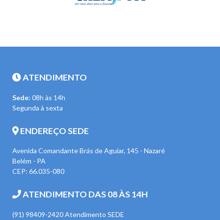
ATENDIMENTO
Sede:
08h às 14h
Segunda à sexta
ENDEREÇO SEDE
Avenida Comandante Brás de Aguiar, 145 - Nazaré
Belém - PA
CEP: 66.035-080
ATENDIMENTO DAS 08 ÀS 14H
(91) 98409-2420 Atendimento SEDE