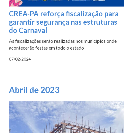
CREA-PA reforça fiscalização para
garantir segurança nas estruturas
do Carnaval
As fiscalizações serão realizadas nos municípios onde
acontecerão festas em todo o estado
07/02/2024
Abril de 2023